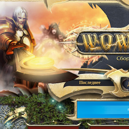
Последнее