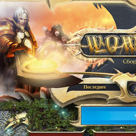
Последнее