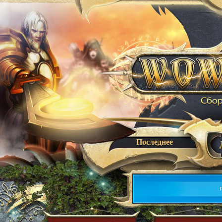
Последнее