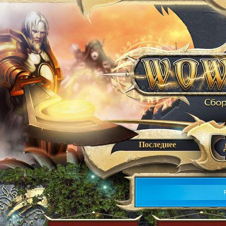
Последнее