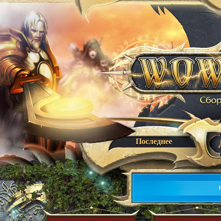
Последнее