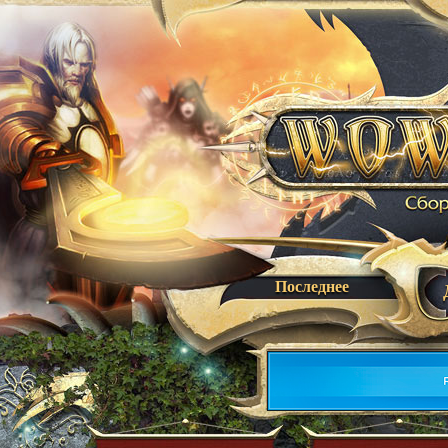
Последнее