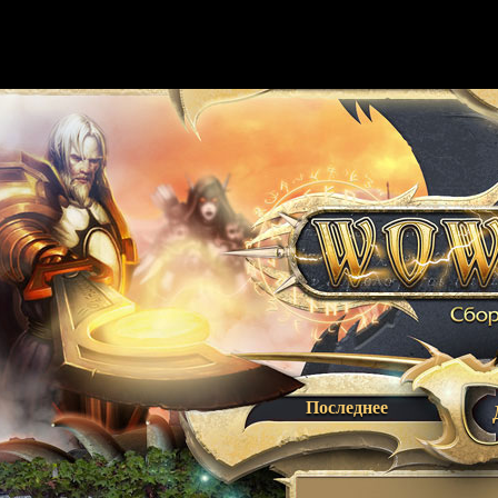
Последнее