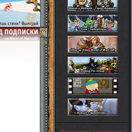
Последние материалы