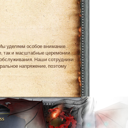
, так и масштабные церемонии.
обслуживания. Наши сотрудники
ральное напряжение, поэтому
RSS