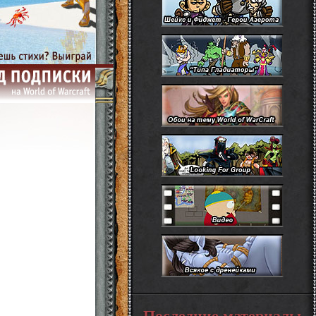
Последние материалы