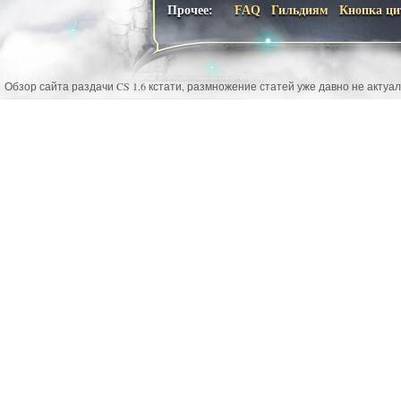
Прочее:
FAQ
Гильдиям
Кнопка ци
Обзор сайта раздачи CS 1.6 кстати, размножение статей уже давно не актуа