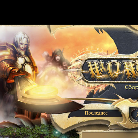
Последнее