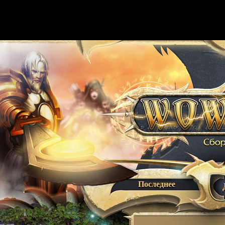
Последнее