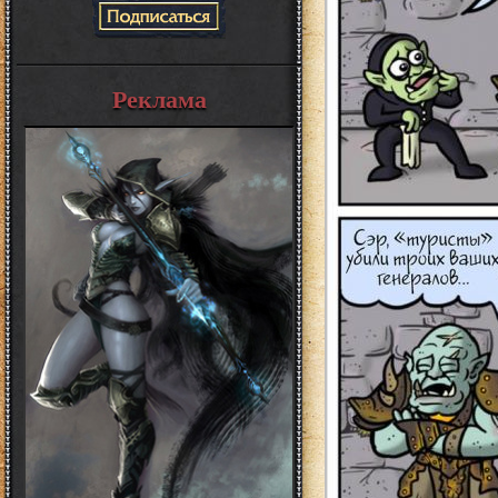
Реклама