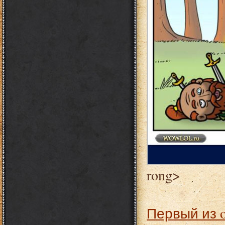
rong>
Первый из 