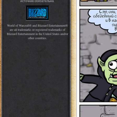
источник обязательна.
World of Warcraft® and Blizzard Entertainment®
are all trademarks or registered trademarks of
Blizzard Entertainment in the United States and/or
other countries.