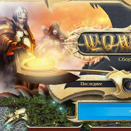
Последнее