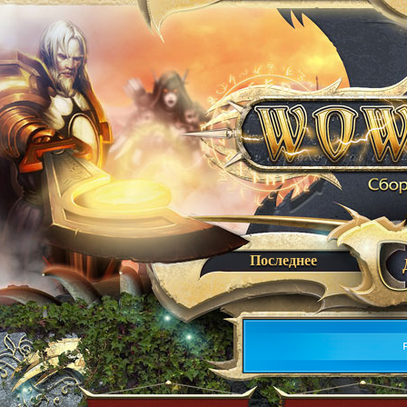
Последнее