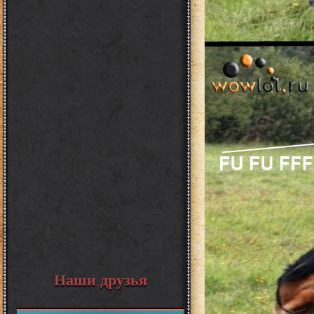
Наши друзья