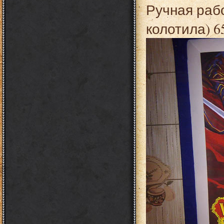
Ручная рабо
колотила) 6